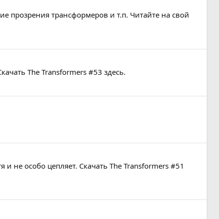
ие прозрения трансформеров и т.п. Читайте на свой
ачать The Transformers #53 здесь.
 и не особо цепляет. Скачать The Transformers #51