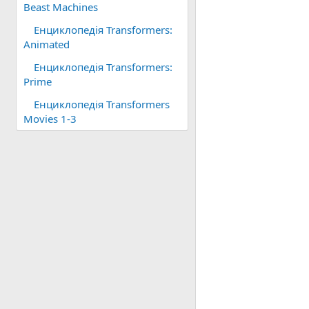
Beast Machines
Енциклопедія Transformers:
Animated
Енциклопедія Transformers:
Prime
Енциклопедія Transformers
Movies 1-3