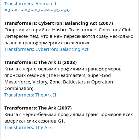
Transformers: Animated
.
#0
-
#1
-
#2
-
#3
-
#4
-
#5
-
#6
Transformers: Cybertron: Balancing Act (2007)
Сборник историй от Hasbro Transformers Collectors' Club.
Интересен тем, что в нем пересекаются сразу несколько
разных трансформерских вселенных.
Transformers: Cybertron: Balancing Act
Transformers: The Ark II (2008)
Книга с черно-белыми профилями трансформеров
японских сезонов (The Headmasters, Super-God
Masterforce, Victory, Zone, Battlestars и Operation
Combination).
Transformers: The Ark II
Transformers: The Ark (2007)
Книга с черно-белыми профилями трансформеров всех
американских сезонов G1.
Transformers: The Ark