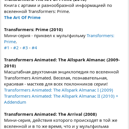
Книга с артами и разнообразной информацией по
вселенной Transformers: Prime.
The Art Of Prime
Transformers: Prime (2010)
Мини-серия - приквел к мультфильму
Transformers:
Prime
.
#1
-
#2
-
#3
-
#4
Transformers Animated: The Allspark Almanac (2009-
2010)
Масштабная двухтомная энциклопедия по вселенной
Transformers Animated. Веселая, познавательная,
красивая - мастхев для всех поклонников серии!
Transformers Animated: The Allspark Almanac I (2009)
Transformers Animated: The Allspark Almanac II (2010) +
Addendum
Transformers Animated: The Arrival (2008)
Мини-серия, действия которого происходят в той же
вселенной и в то же время, что и у мультфильма