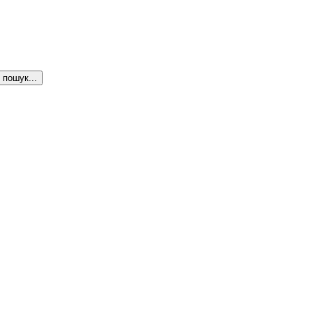
пошук...