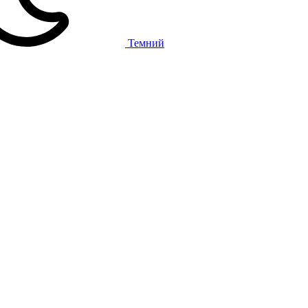
Темний