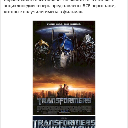
энциклопедии теперь представлены ВСЕ персонажи,
которые получили имена в фильмах.