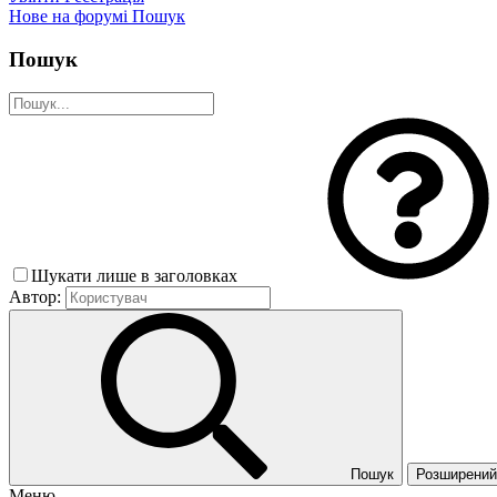
Нове на форумі
Пошук
Пошук
Шукати лише в заголовках
Автор:
Пошук
Розширений 
Меню