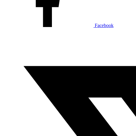
Facebook