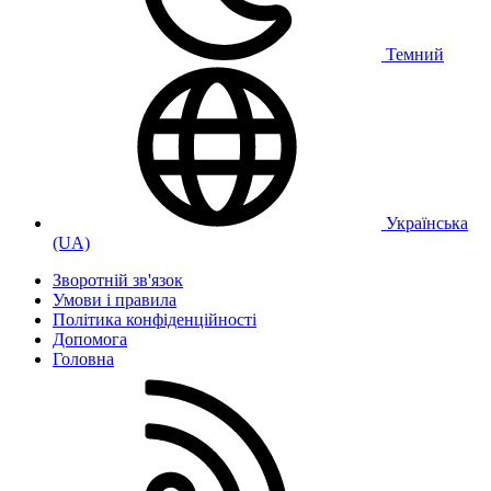
Темний
Українська
(UA)
Зворотній зв'язок
Умови і правила
Політика конфіденційності
Дoпoмoга
Головна