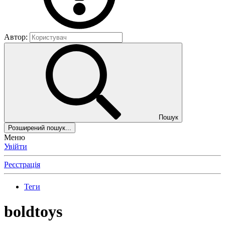
Автор:
Пошук
Розширений пошук...
Меню
Увійти
Реєстрація
Теги
boldtoys