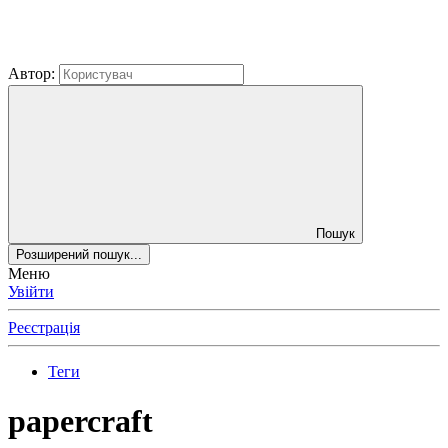
Автор:
Пошук
Розширений пошук...
Меню
Увійти
Реєстрація
Теги
papercraft