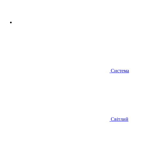
Система
Світлий