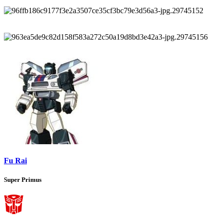
Fu Rai
Super Primus