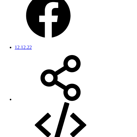
12.12.22