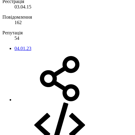
Реєстрація
03.04.15
Повідомлення
162
Репутація
54
04.01.23