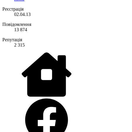
Реєстрація
02.04.13
Повідомлення
13 874
Репутація
2 315