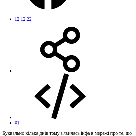
12.12.22
#1
Буквально кілька днів тому з'явилась інфа в мережі про те, що