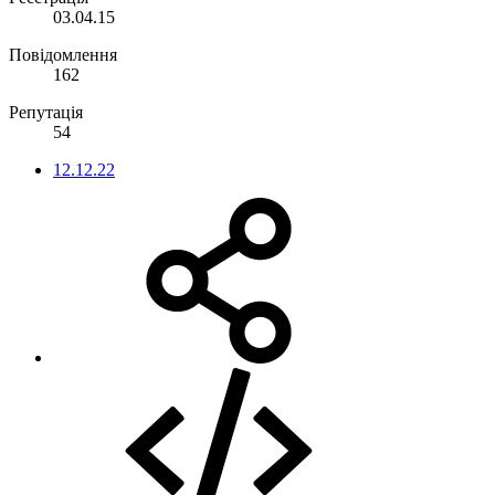
03.04.15
Повідомлення
162
Репутація
54
12.12.22