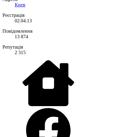
Киев
Реєстрація
02.04.13
Повідомлення
13 874
Репутація
2 315