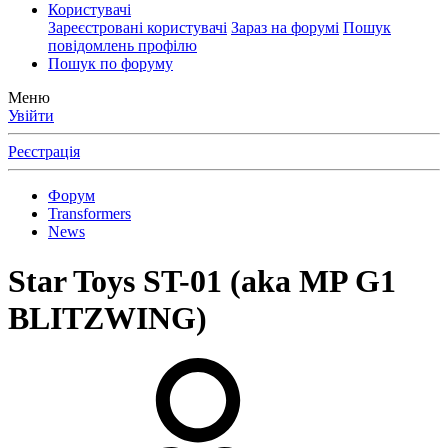
Користувачі
Зареєстровані користувачі
Зараз на форумі
Пошук
повідомлень профілю
Пошук по форуму
Меню
Увійти
Реєстрація
Форум
Transformers
News
Star Toys ST-01 (aka MP G1
BLITZWING)