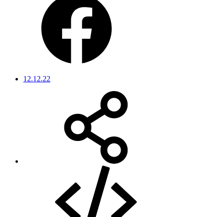
12.12.22