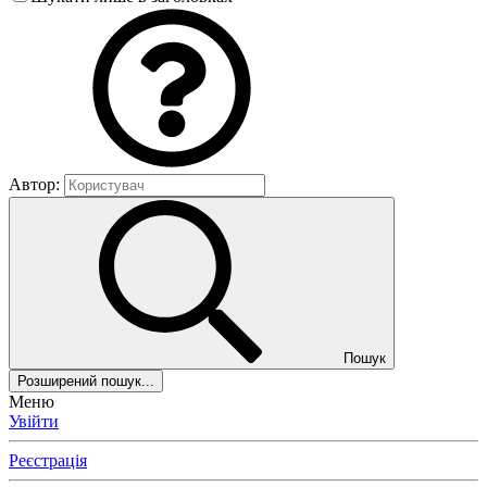
Автор:
Пошук
Розширений пошук...
Меню
Увійти
Реєстрація