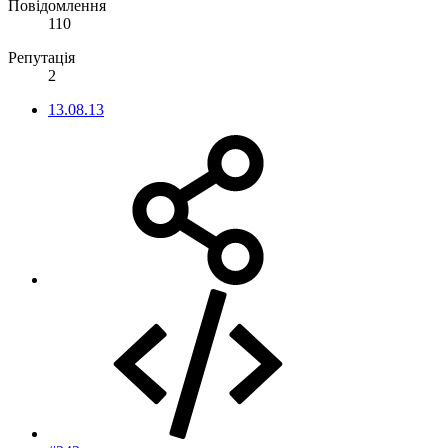
Повідомлення
110
Репутація
2
13.08.13