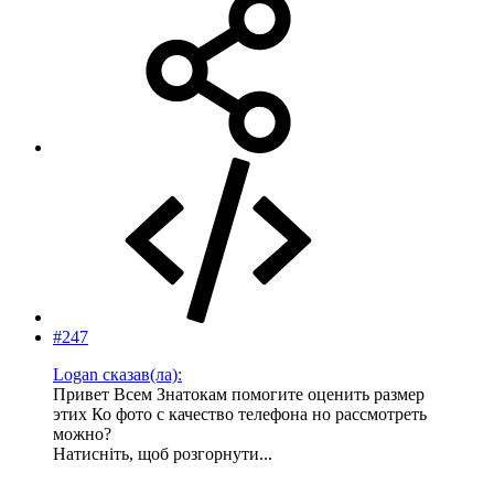
#247
Logan сказав(ла):
Привет Всем Знатокам помогите оценить размер
этих Ко фото с качество телефона но рассмотреть
можно?
Натисніть, щоб розгорнути...