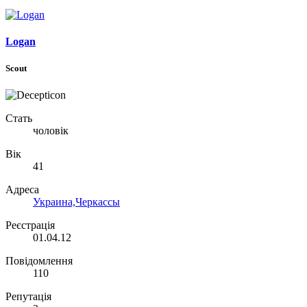
Logan
Scout
Стать
чоловік
Вік
41
Адреса
Украина,Черкассы
Реєстрація
01.04.12
Повідомлення
110
Репутація