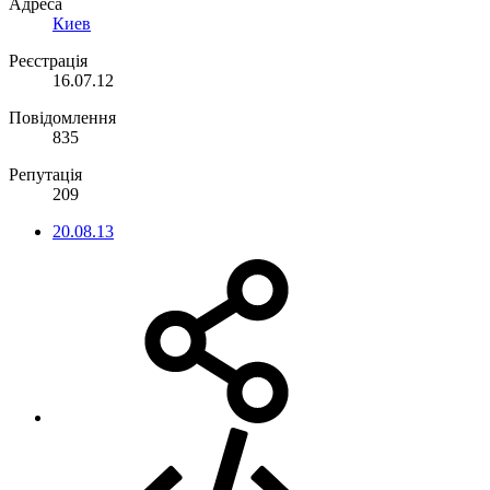
Адреса
Киев
Реєстрація
16.07.12
Повідомлення
835
Репутація
209
20.08.13