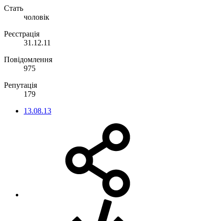
Стать
чоловік
Реєстрація
31.12.11
Повідомлення
975
Репутація
179
13.08.13