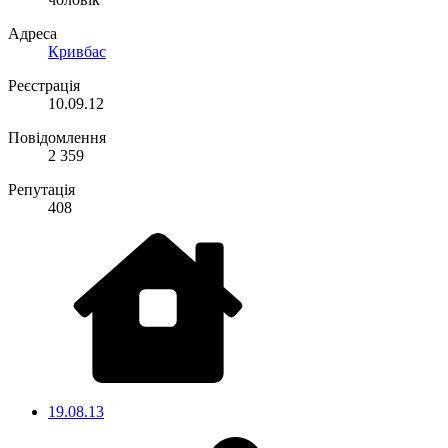
Адреса
Кривбас
Реєстрація
10.09.12
Повідомлення
2 359
Репутація
408
19.08.13