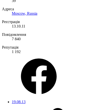
39
Адреса
Moscow, Russia
Реєстрація
13.10.11
Повідомлення
7 840
Репутація
1 192
19.08.13