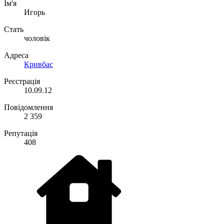
Ім'я
Игорь
Стать
чоловік
Адреса
Кривбас
Реєстрація
10.09.12
Повідомлення
2 359
Репутація
408