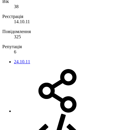
Вік
38
Реєстрація
14.10.11
Повідомлення
325
Репутація
6
24.10.11