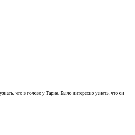
знать, что в голове у Тарна. Было интересно узнать, что он