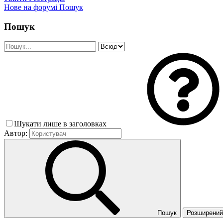
Нове на форумі
Пошук
Пошук
Шукати лише в заголовках
Автор:
Пошук
Розширений 