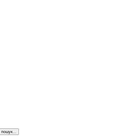
пошук...