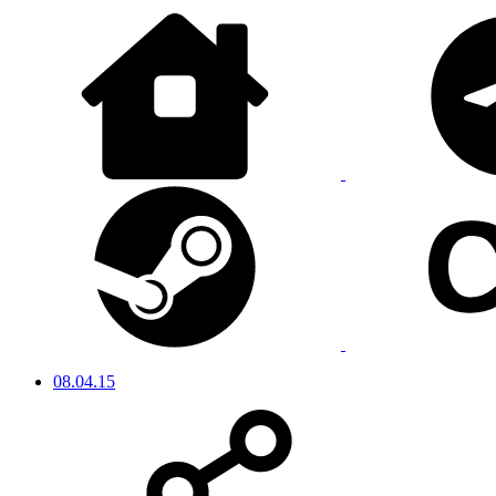
08.04.15