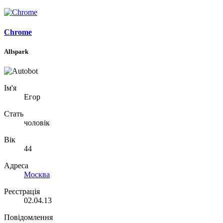
Chrome
Allspark
Ім'я
Егор
Стать
чоловік
Вік
44
Адреса
Москва
Реєстрація
02.04.13
Повідомлення