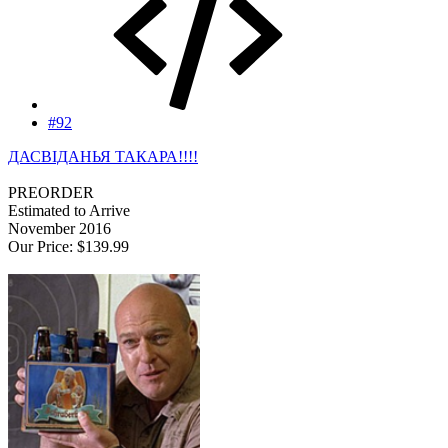
#92
ДАСВІДАНЬЯ ТАКАРА!!!!
PREORDER
Estimated to Arrive
November 2016
Our Price: $139.99