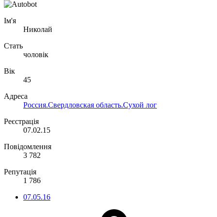
Ім'я
Николай
Стать
чоловік
Вік
45
Адреса
Россия.Свердловская область.Сухой лог
Реєстрація
07.02.15
Повідомлення
3 782
Репутація
1 786
07.05.16