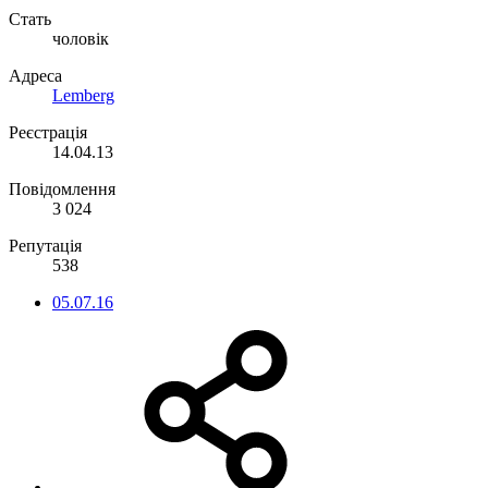
Стать
чоловік
Адреса
Lemberg
Реєстрація
14.04.13
Повідомлення
3 024
Репутація
538
05.07.16