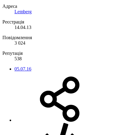
Адреса
Lemberg
Реєстрація
14.04.13
Повідомлення
3 024
Репутація
538
05.07.16