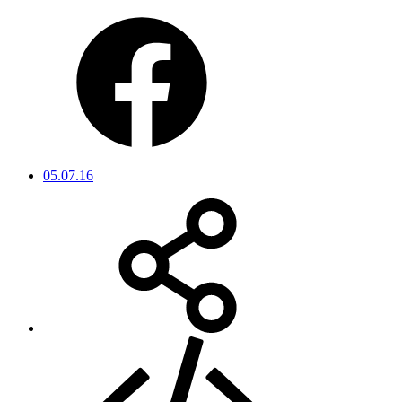
05.07.16