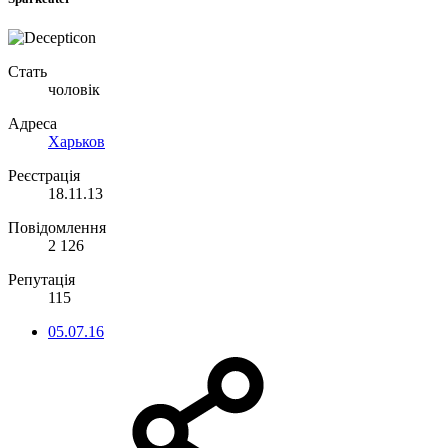
Стать
чоловік
Адреса
Харьков
Реєстрація
18.11.13
Повідомлення
2 126
Репутація
115
05.07.16