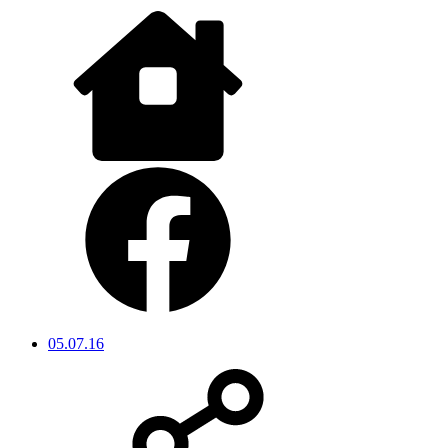
05.07.16