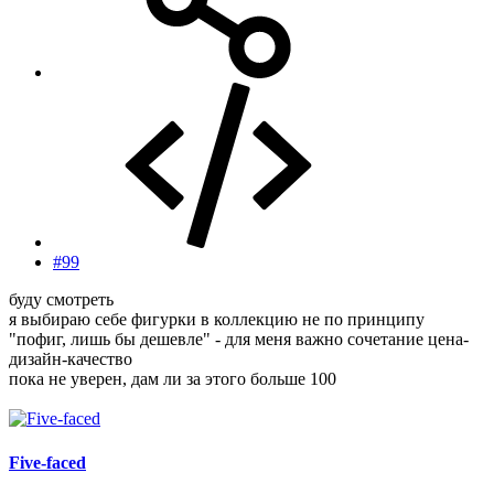
#99
буду смотреть
я выбираю себе фигурки в коллекцию не по принципу
"пофиг, лишь бы дешевле" - для меня важно сочетание цена-
дизайн-качество
пока не уверен, дам ли за этого больше 100
Five-faced