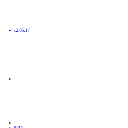
12.05.17
#153