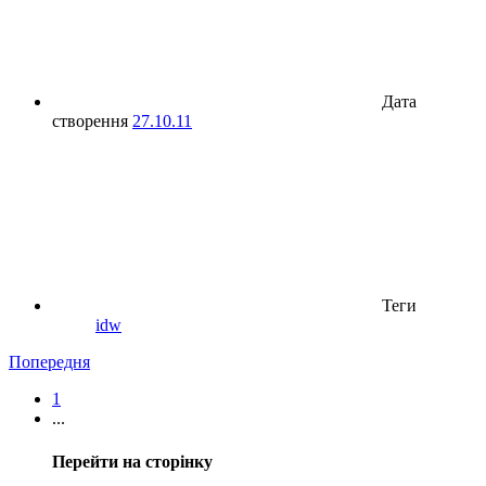
Дата
створення
27.10.11
Теги
idw
Попередня
1
...
Перейти на сторінку