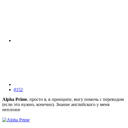
#152
Alpha Prime
, просто я, в принципе, могу помочь с переводом
(если это нужно, конечно). Знание английского у меня
неплохое