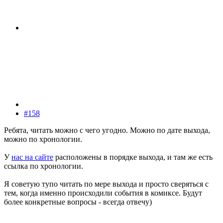
#158
Ребята, читать можно с чего угодно. Можно по дате выхода,
можно по хронологии.
У
нас на сайте
расположены в порядке выхода, и там же есть
ссылка по хронологии.
Я советую тупо читать по мере выхода и просто сверяться с
тем, когда именно происходили события в комиксе. Будут
более конкретные вопросы - всегда отвечу)