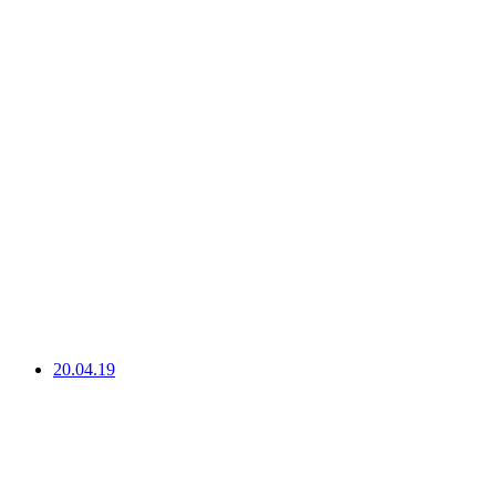
20.04.19