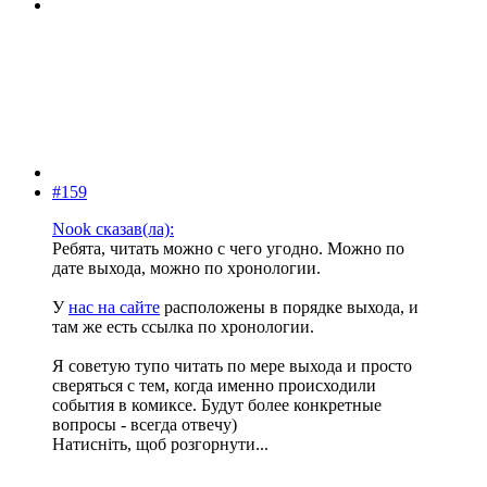
#159
Nook сказав(ла):
Ребята, читать можно с чего угодно. Можно по
дате выхода, можно по хронологии.
У
нас на сайте
расположены в порядке выхода, и
там же есть ссылка по хронологии.
Я советую тупо читать по мере выхода и просто
сверяться с тем, когда именно происходили
события в комиксе. Будут более конкретные
вопросы - всегда отвечу)
Натисніть, щоб розгорнути...