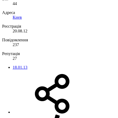
44
Адреса
Киев
Реєстрація
20.08.12
Повідомлення
237
Репутація
27
18.01.13