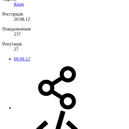
Киев
Реєстрація
20.08.12
Повідомлення
237
Репутація
27
09.09.12