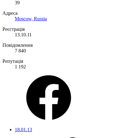
39
Адреса
Moscow, Russia
Реєстрація
13.10.11
Повідомлення
7 840
Репутація
1 192
18.01.13