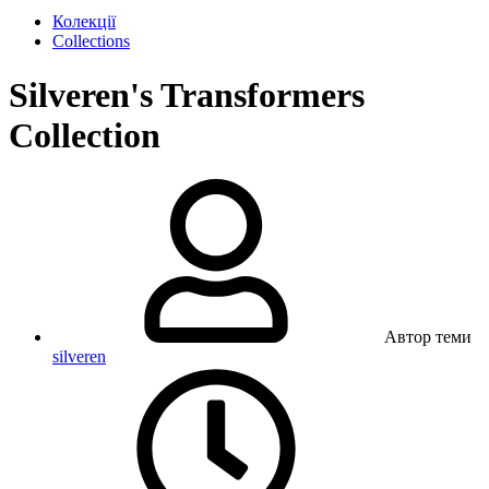
Колекції
Collections
Silveren's Transformers
Collection
Автор теми
silveren