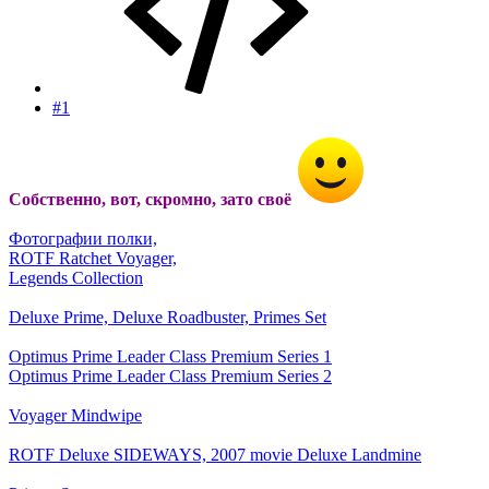
#1
Собственно, вот, скромно, зато своё
Фотографии полки,
ROTF Ratchet Voyager,
Legends Collection
Deluxe Prime, Deluxe Roadbuster, Primes Set
Optimus Prime Leader Class Premium Series 1
Optimus Prime Leader Class Premium Series 2
Voyager Mindwipe
ROTF Deluxe SIDEWAYS, 2007 movie Deluxe Landmine