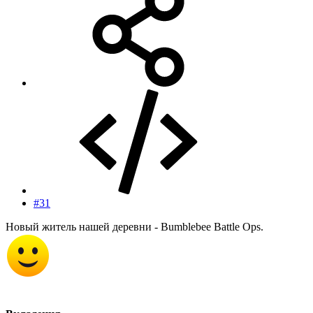
#31
Новый житель нашей деревни - Bumblebee Battle Ops.