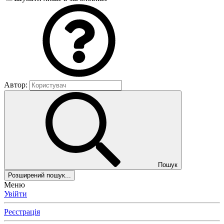
Автор:
Пошук
Розширений пошук...
Меню
Увійти
Реєстрація