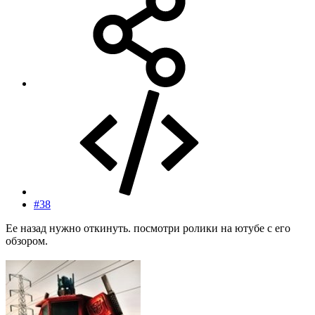
#38
Ее назад нужно откинуть. посмотри ролики на ютубе с его
обзором.