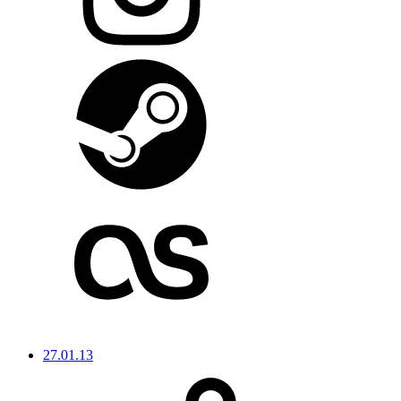
27.01.13