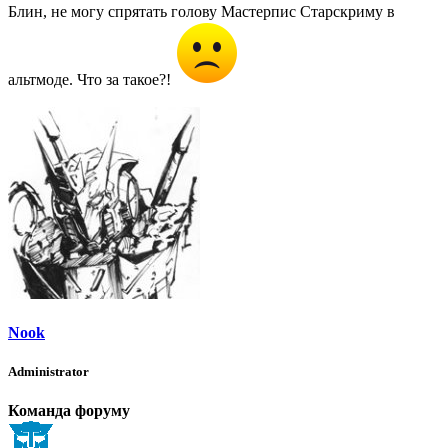
Блин, не могу спрятать голову Мастерпис Старскриму в
альтмоде. Что за такое?!
Nook
Administrator
Команда форуму