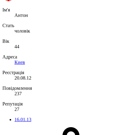
Ім'я
Антон
Стать
чоловік
Вік
44
Адреса
Киев
Реєстрація
20.08.12
Повідомлення
237
Репутація
27
16.01.13