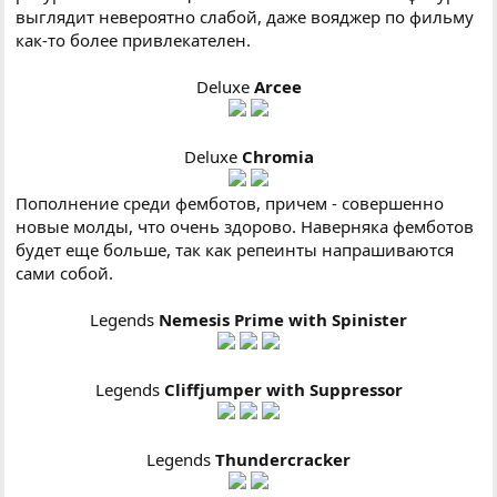
выглядит невероятно слабой, даже вояджер по фильму
как-то более привлекателен.
Deluxe
Arcee
Deluxe
Chromia
Пополнение среди фемботов, причем - совершенно
новые молды, что очень здорово. Наверняка фемботов
будет еще больше, так как репеинты напрашиваются
сами собой.
Legends
Nemesis Prime with Spinister
Legends
Cliffjumper with Suppressor
Legends
Thundercracker