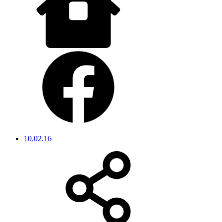
10.02.16