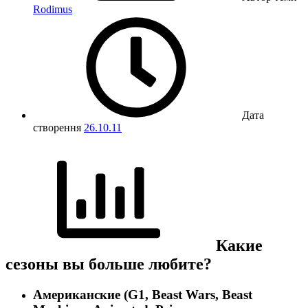
Rodimus
Дата
створення
26.10.11
Какие
сезоны вы больше любите?
Американские (G1, Beast Wars, Beast