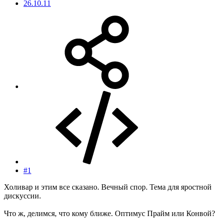
26.10.11
#1
Холивар и этим все сказано. Вечный спор. Тема для яростной
дискуссии.
Что ж, делимся, что кому ближе. Оптимус Прайм или Конвой?