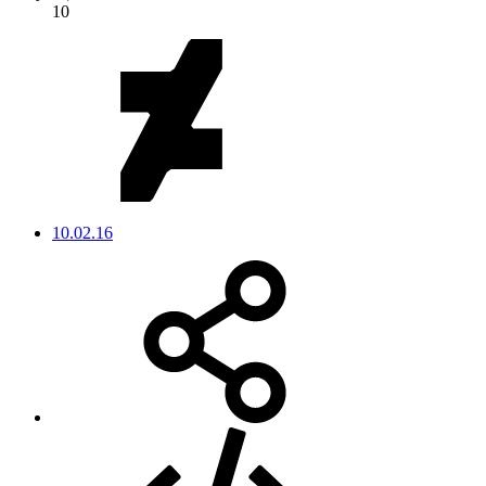
10
10.02.16