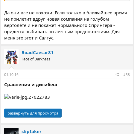
Да они все не похожи. Если только в ближайшее время
не прилетит вдруг новая компания на голубом
вертолёте и не покажет нормального Спрингера -
придётся выбирать по личным предпочтениям. Для
меня это этот и Салтус.
RoadCaesar81
Face of Darkness
01.10.16
#38
Сравнения и дигибеш
развернуть для просмотра
slipfaker