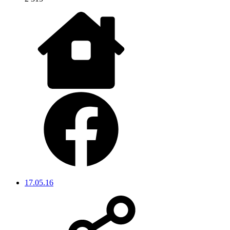
17.05.16