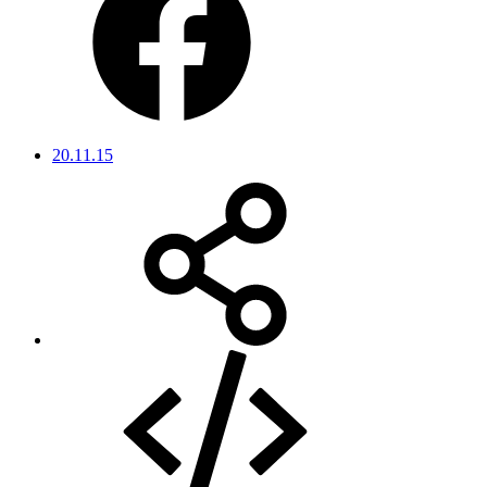
20.11.15