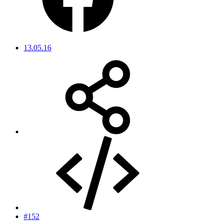
13.05.16
#152