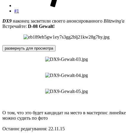
#1
DX9
наконец засветили своего анонсированного
Blitzwing'а
Встречайте:
D-08 Gewalt!
развернуть для просмотра
О том, что это будет кандидат на место в мастерпис линейке
можно судить по фото
Останнє редагування:
22.11.15