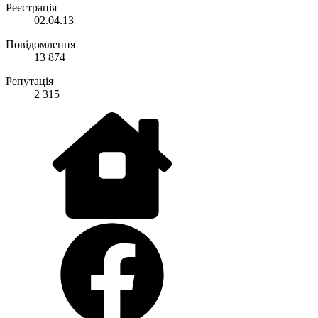
Реєстрація
02.04.13
Повідомлення
13 874
Репутація
2 315