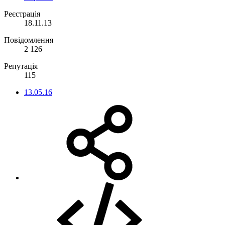
Реєстрація
18.11.13
Повідомлення
2 126
Репутація
115
13.05.16