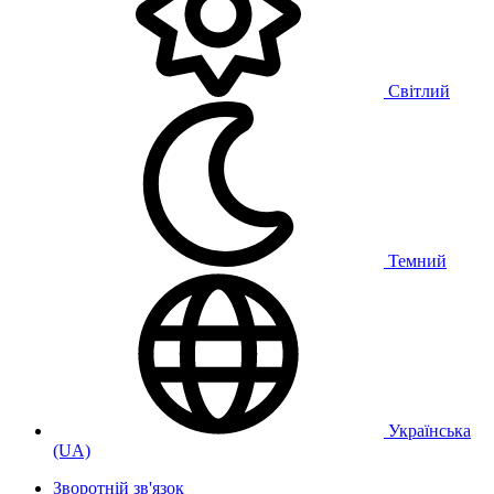
Світлий
Темний
Українська
(UA)
Зворотній зв'язок