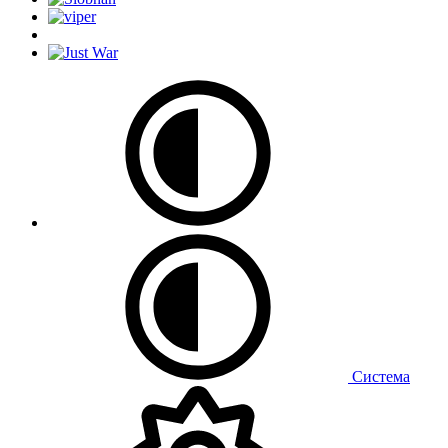
Система