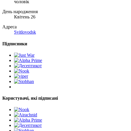
чоловік
День народження
Квітень 26
Адреса
Svitlovodsk
Підписники
Користувачі, які підписані