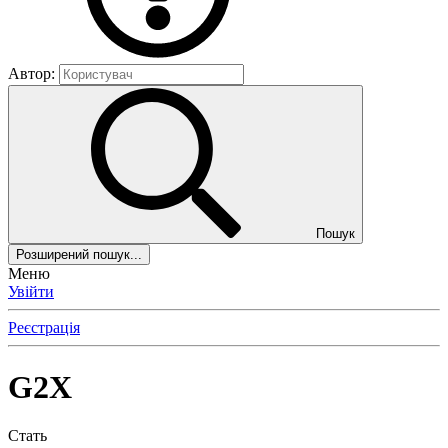
Автор:
Пошук
Розширений пошук...
Меню
Увійти
Реєстрація
G2X
Стать