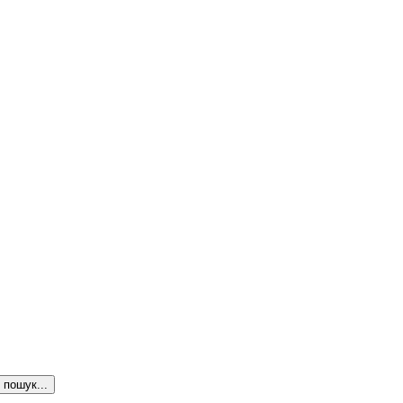
пошук...