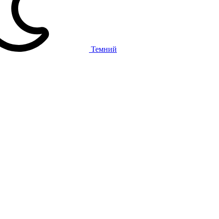
Темний