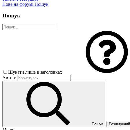
Нове на форумі
Пошук
Пошук
Шукати лише в заголовках
Автор:
Пошук
Розширений 
Меню