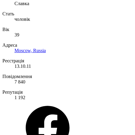
Славка
Стать
чоловік
Вік
39
Адреса
Moscow, Russia
Реєстрація
13.10.11
Повідомлення
7 840
Репутація
1 192