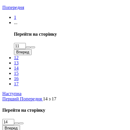
Попередня
1
...
Перейти на сторінку
Вперед
12
13
14
15
16
17
Наступна
Перший
Попередня
14 з 17
Перейти на сторінку
Вперед