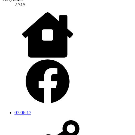
2 315
07.06.17