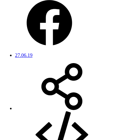
27.06.19