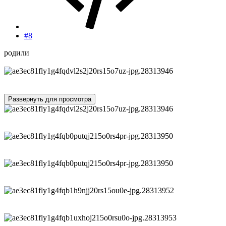
#8
родили
Развернуть для просмотра