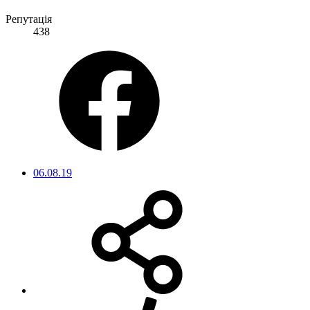
Репутація
438
06.08.19