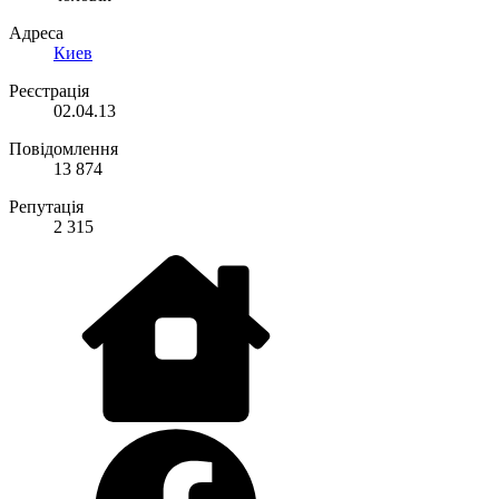
Адреса
Киев
Реєстрація
02.04.13
Повідомлення
13 874
Репутація
2 315