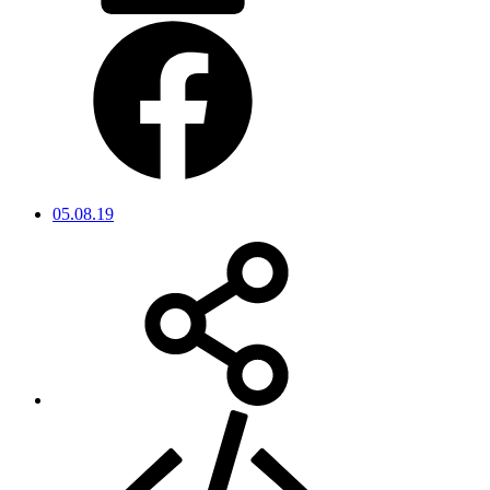
05.08.19