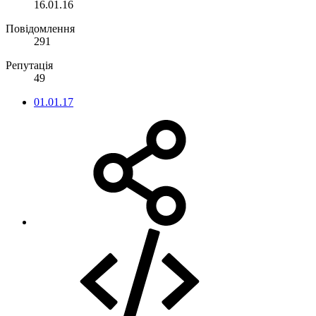
16.01.16
Повідомлення
291
Репутація
49
01.01.17