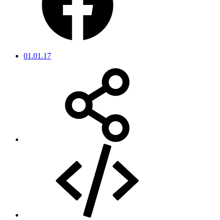
01.01.17