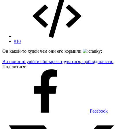
#10
Он какой-то худой чем они его кормили
Ви повинні увійти або зареєструватися, щоб відповісти.
Поділитися:
Facebook