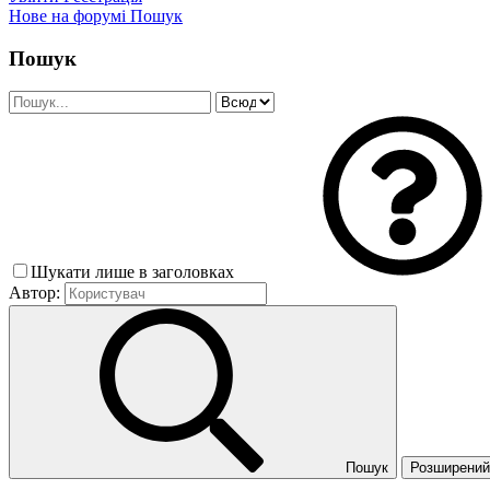
Нове на форумі
Пошук
Пошук
Шукати лише в заголовках
Автор:
Пошук
Розширений 