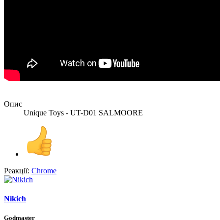
Опис
Unique Toys - UT-D01 SALMOORE
Реакції:
Chrome
Nikich
Godmaster