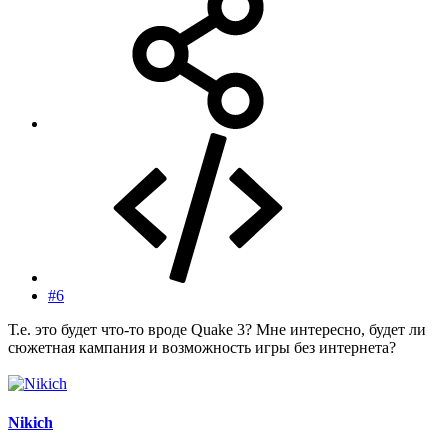
#6
Т.е. это будет что-то вроде Quake 3? Мне интересно, будет ли
сюжетная кампания и возможность игры без интернета?
Nikich