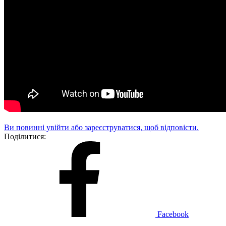
Ви повинні увійти або зареєструватися, щоб відповісти.
Поділитися:
Facebook