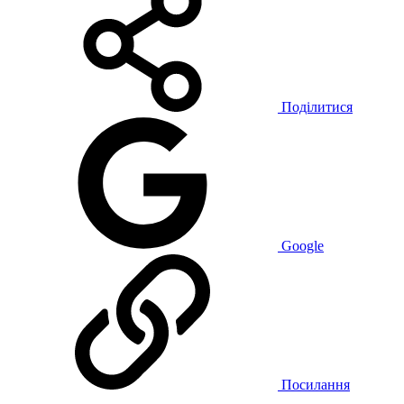
Поділитися
Google
Посилання