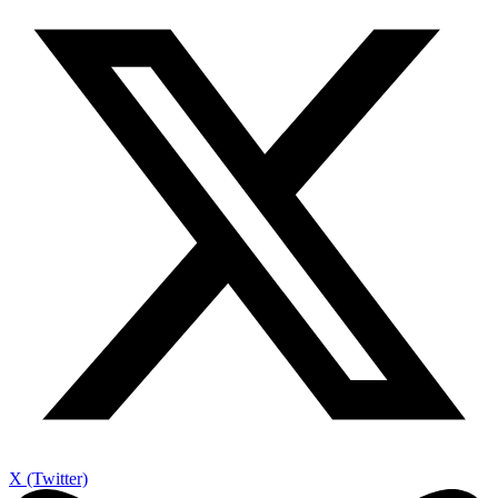
X (Twitter)