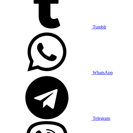
Tumblr
WhatsApp
Telegram