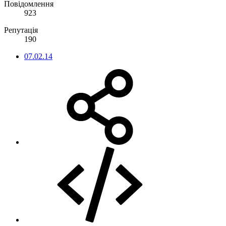
Повідомлення
923
Репутація
190
07.02.14