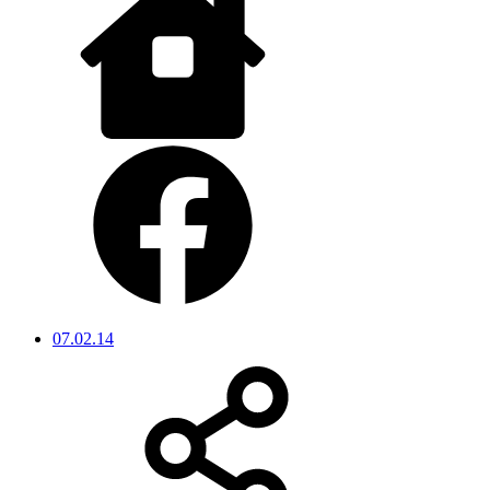
07.02.14