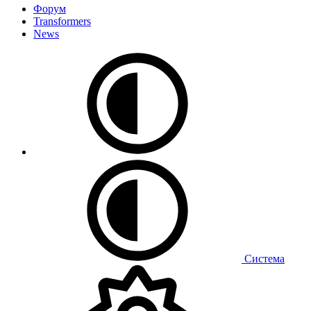
Форум
Transformers
News
Система