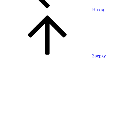
Назад
Зверху