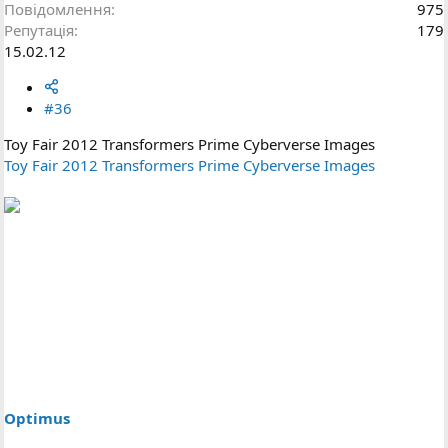
Повідомлення
975
Репутація
179
15.02.12
#36
Toy Fair 2012 Transformers Prime Cyberverse Images
Toy Fair 2012 Transformers Prime Cyberverse Images
Optimus