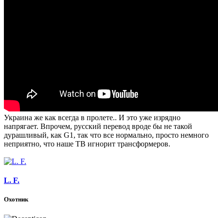
Украина же как всегда в пролете.. И это уже изрядно
напрягает. Впрочем, русский перевод вроде бы не такой
дурашливый, как G1, так что все нормально, просто немного
неприятно, что наше ТВ игнорит трансформеров.
L. F.
Охотник