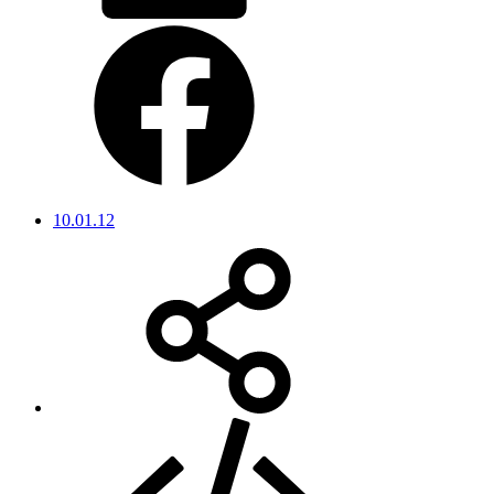
10.01.12