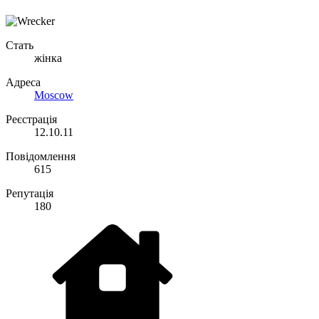
Стать
жінка
Адреса
Moscow
Реєстрація
12.10.11
Повідомлення
615
Репутація
180