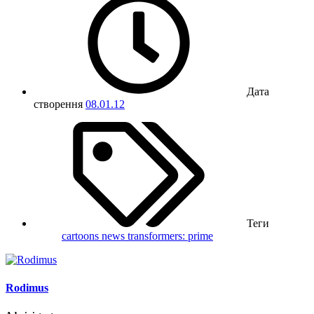
Дата
створення
08.01.12
Теги
cartoons
news
transformers: prime
Rodimus