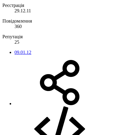
Реєстрація
29.12.11
Повідомлення
360
Репутація
25
09.01.12