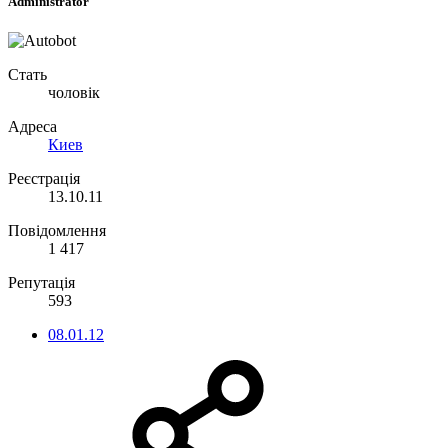
Administrator
Стать
чоловік
Адреса
Киев
Реєстрація
13.10.11
Повідомлення
1 417
Репутація
593
08.01.12