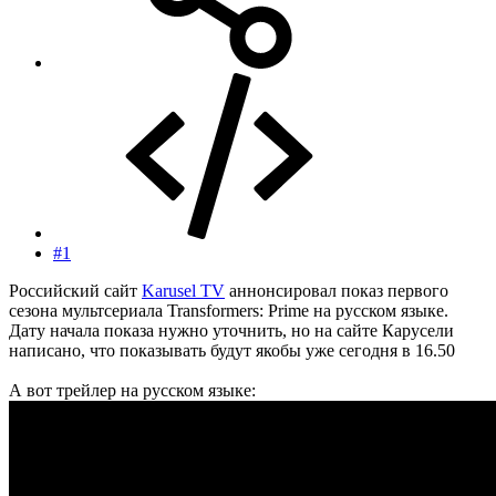
#1
Российский сайт
Karusel TV
аннонсировал показ первого
сезона мультсериала Transformers: Prime на русском языке.
Дату начала показа нужно уточнить, но на сайте Карусели
написано, что показывать будут якобы уже сегодня в 16.50
А вот трейлер на русском языке: