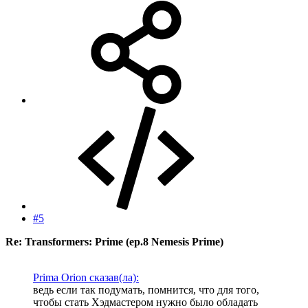
#5
Re: Transformers: Prime (ep.8 Nemesis Prime)
Prima Orion сказав(ла):
ведь если так подумать, помнится, что для того,
чтобы стать Хэдмастером нужно было обладать