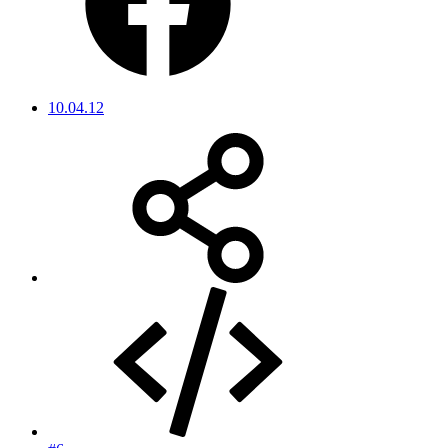
10.04.12