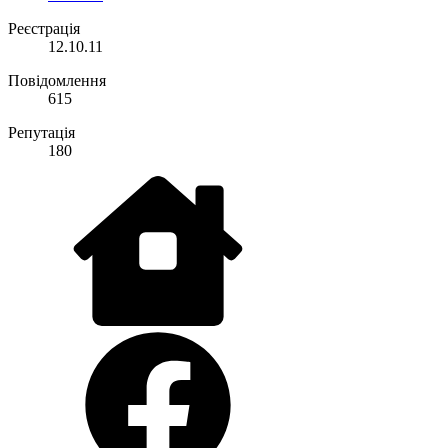
Реєстрація
12.10.11
Повідомлення
615
Репутація
180