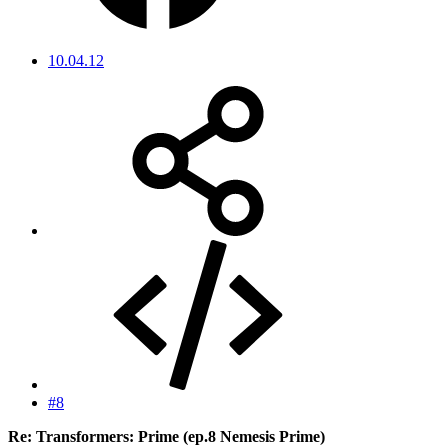
10.04.12
#8
Re: Transformers: Prime (ep.8 Nemesis Prime)