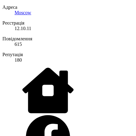
Адреса
Moscow
Реєстрація
12.10.11
Повідомлення
615
Репутація
180