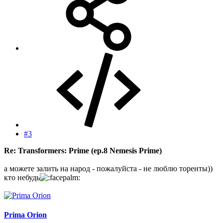
#3
Re: Transformers: Prime (ep.8 Nemesis Prime)
а можете залить на народ - пожалуйста - не люблю торенты))
кто небудь
Prima Orion