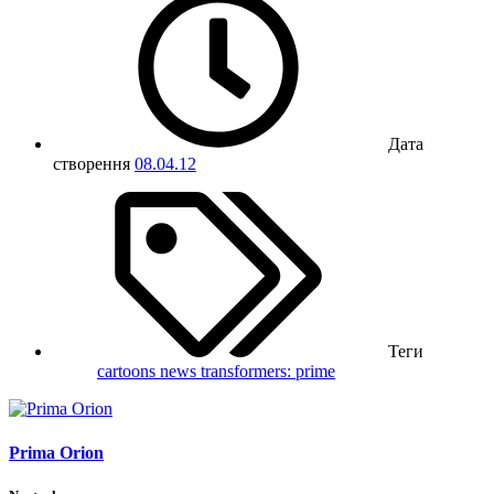
Дата
створення
08.04.12
Теги
cartoons
news
transformers: prime
Prima Orion