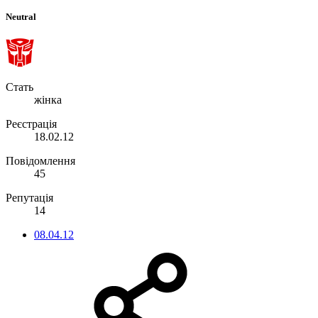
Neutral
Стать
жінка
Реєстрація
18.02.12
Повідомлення
45
Репутація
14
08.04.12