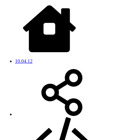
10.04.12