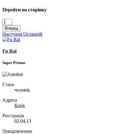
Перейти на сторінку
Вперед
Наступна
Останній
Fu Rai
Super Primus
Стать
чоловік
Адреса
Киев
Реєстрація
02.04.13
Повідомлення