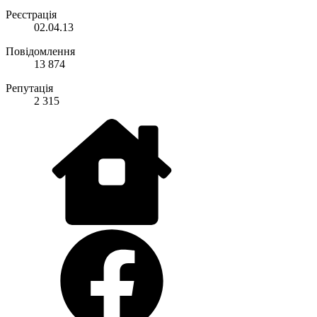
Реєстрація
02.04.13
Повідомлення
13 874
Репутація
2 315