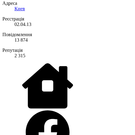
Адреса
Киев
Реєстрація
02.04.13
Повідомлення
13 874
Репутація
2 315