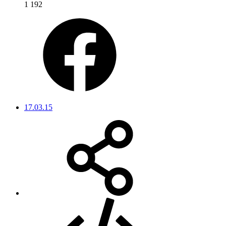
1 192
17.03.15