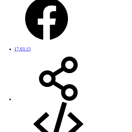
17.03.15