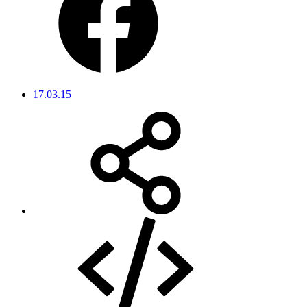
17.03.15