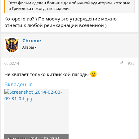
Этот фильм сделан больше для обычной аудитории, которые
и Гримлока некогда не видели.
Которого из? ) По моему это утверждение можно
отнести к любой реинкарнации вселенной )
Chrome
Allspark
05.02.14
#22
Не хватает только китайской пагоды
Вкладення
Screenshot_2014-02-03-09-31-04.jpg