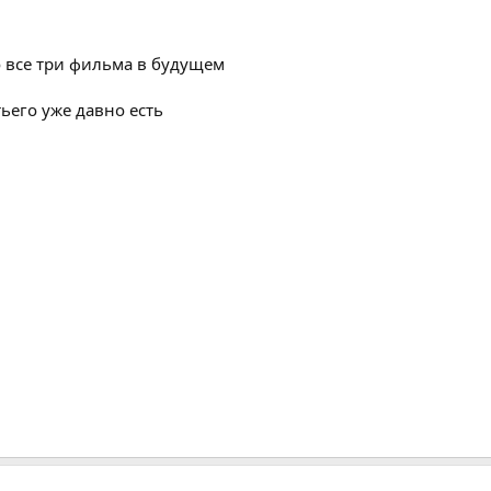
о все три фильма в будущем
ьего уже давно есть