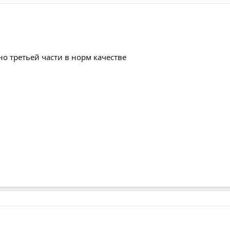
но третьей части в норм качестве