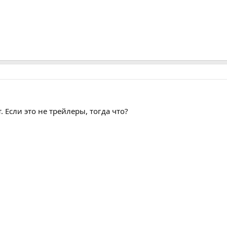
 Если это не трейлеры, тогда что?