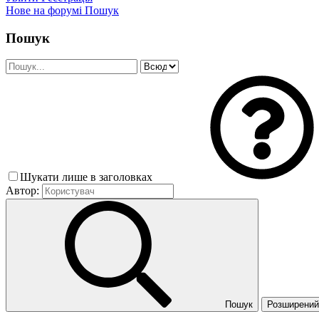
Нове на форумі
Пошук
Пошук
Шукати лише в заголовках
Автор:
Пошук
Розширений 