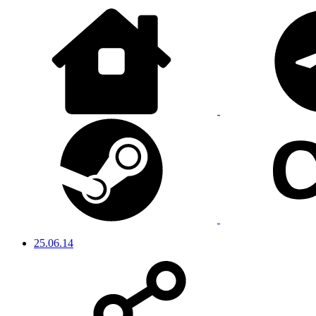
25.06.14