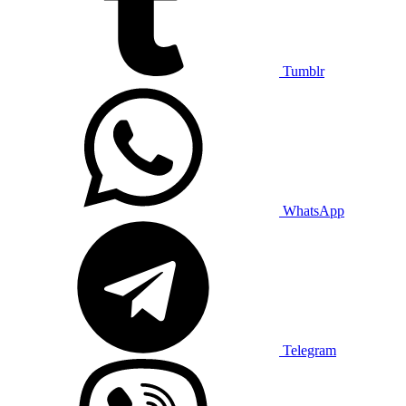
Tumblr
WhatsApp
Telegram