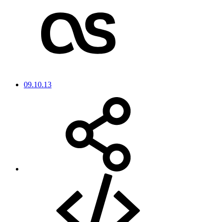
09.10.13