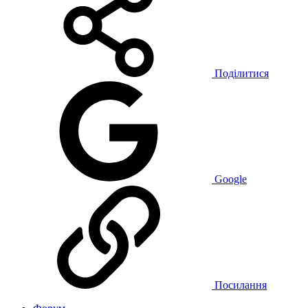
Поділитися
Google
Посилання