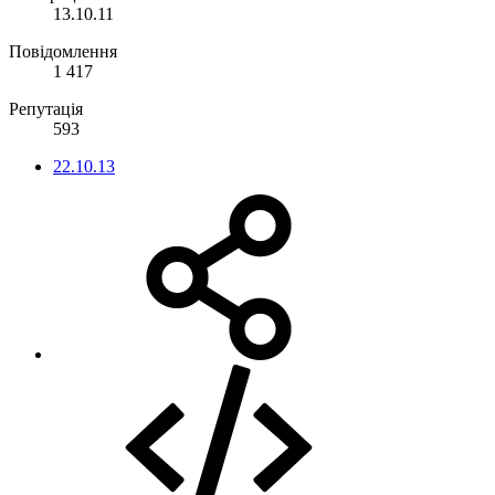
13.10.11
Повідомлення
1 417
Репутація
593
22.10.13