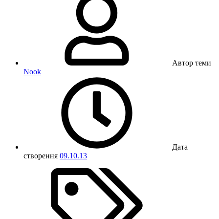
Автор теми
Nook
Дата
створення
09.10.13