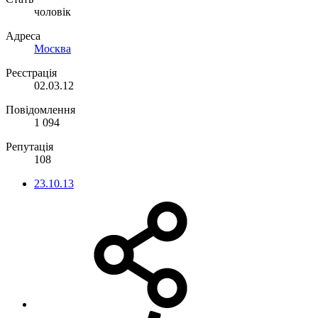
чоловік
Адреса
Москва
Реєстрація
02.03.12
Повідомлення
1 094
Репутація
108
23.10.13