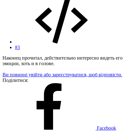
#3
Наконец прочитал, действительно интересно видеть его
эмоции, хоть и в голове.
Ви повинні увійти або зареєструватися, щоб відповісти.
Поділитися:
Facebook