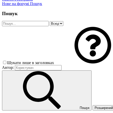
Нове на форумі
Пошук
Пошук
Шукати лише в заголовках
Автор:
Пошук
Розширений 