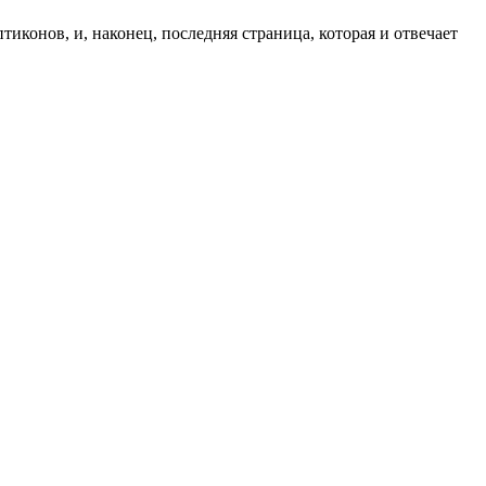
конов, и, наконец, последняя страница, которая и отвечает