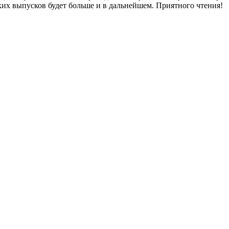
ких выпусков будет больше и в дальнейшем. Приятного чтения!