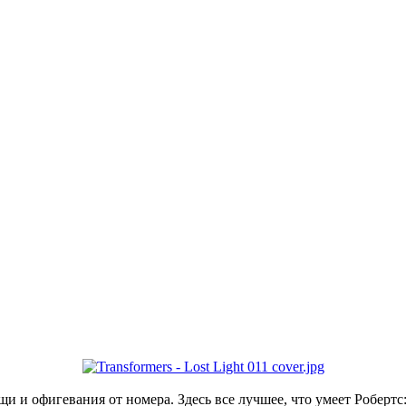
и и офигевания от номера. Здесь все лучшее, что умеет Робертс