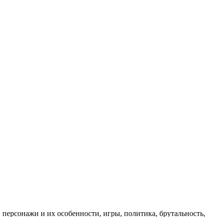
: персонажи и их особенности, игры, политика, брутальность,