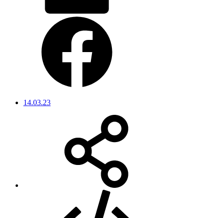
14.03.23