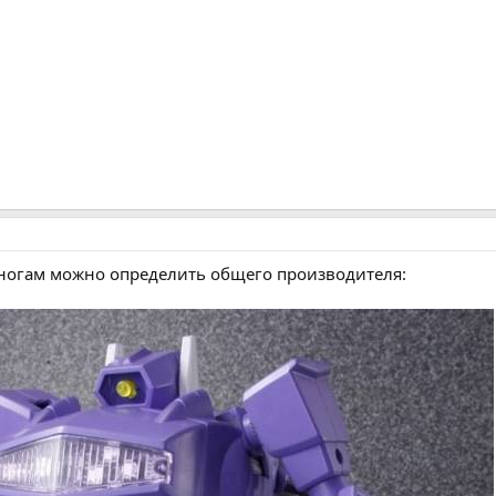
по ногам можно определить общего производителя: