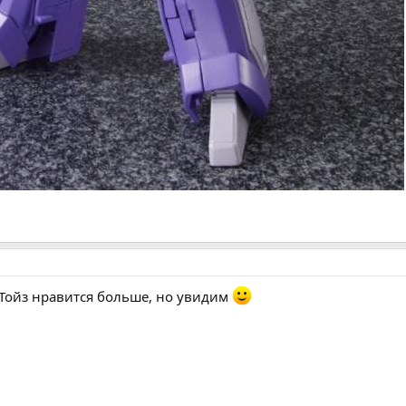
кТойз нравится больше, но увидим