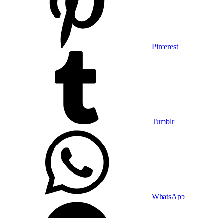
Pinterest
Tumblr
WhatsApp