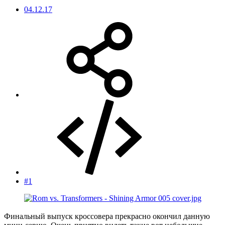
04.12.17
#1
Финальный выпуск кроссовера прекрасно окончил данную