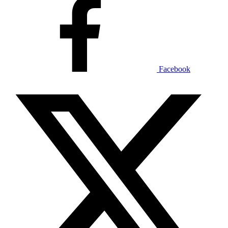
Facebook