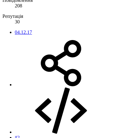
Повідомлення
208
Репутація
30
04.12.17
#2