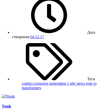
Дата
створення
04.12.17
Теги
comics
crossover
generation 1
idw
news
rom vs
transformers
Nook