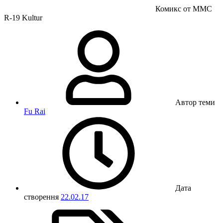
Комикс от ММС
R-19 Kultur
Автор теми
Fu Rai
Дата
створення
22.02.17