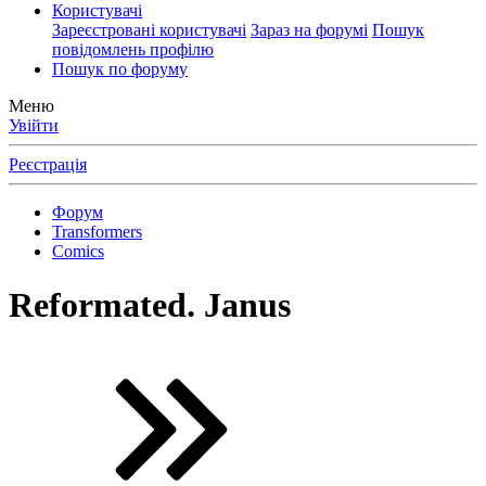
Користувачі
Зареєстровані користувачі
Зараз на форумі
Пошук
повідомлень профілю
Пошук по форуму
Меню
Увійти
Реєстрація
Форум
Transformers
Comics
Reformated. Janus