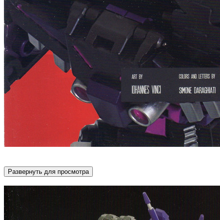
Развернуть для просмотра