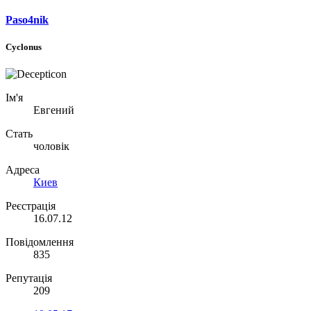
Paso4nik
Cyclonus
Ім'я
Евгений
Стать
чоловік
Адреса
Киев
Реєстрація
16.07.12
Повідомлення
835
Репутація
209