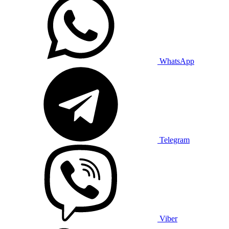
WhatsApp
Telegram
Viber