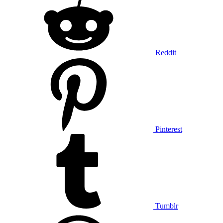
Reddit
Pinterest
Tumblr