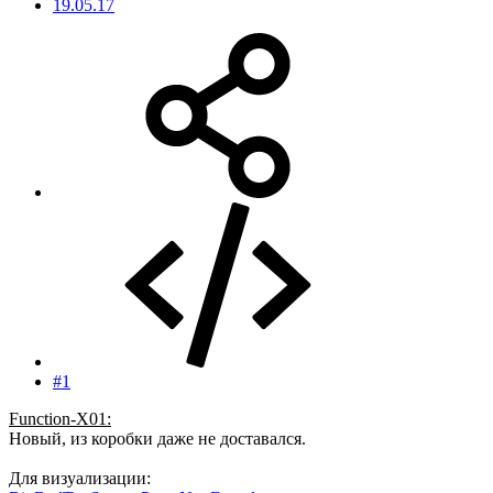
19.05.17
#1
Function-X01:
Новый, из коробки даже не доставался.
Для визуализации: