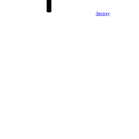
Зверху