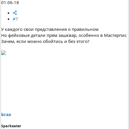
01.06.18
#7
У каждого свои представления о правильном
Но фейковые детали прям зашквар, особенно в Мастерпис
Зачем, если можно обойтись и без этого?
brax
Sparkeater