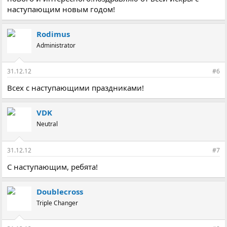
наступающим новым годом!
Rodimus
Administrator
31.12.12
#6
Всех с наступающими праздниками!
VDK
Neutral
31.12.12
#7
С наступающим, ребята!
Doublecross
Triple Changer