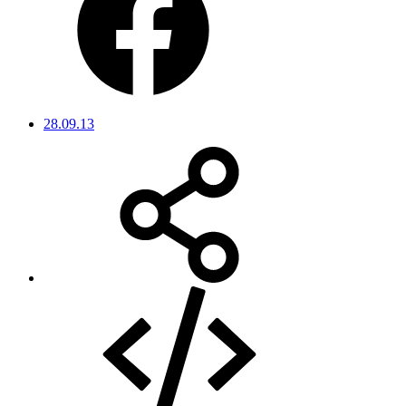
28.09.13