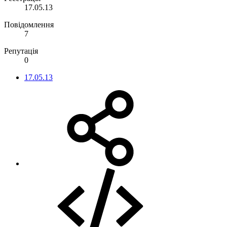
17.05.13
Повідомлення
7
Репутація
0
17.05.13