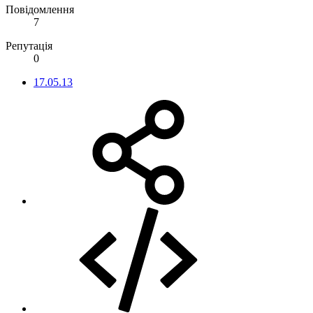
Повідомлення
7
Репутація
0
17.05.13