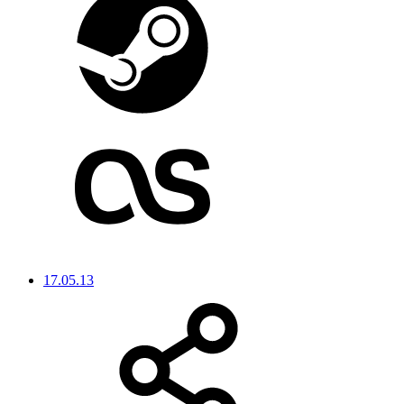
17.05.13