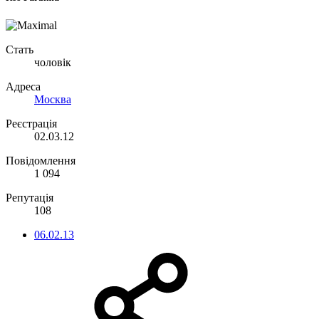
Стать
чоловік
Адреса
Москва
Реєстрація
02.03.12
Повідомлення
1 094
Репутація
108
06.02.13