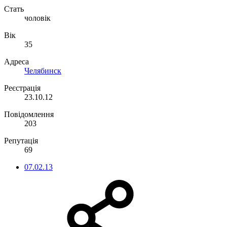
Стать
чоловік
Вік
35
Адреса
Челябинск
Реєстрація
23.10.12
Повідомлення
203
Репутація
69
07.02.13