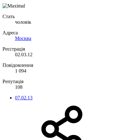
Стать
чоловік
Адреса
Москва
Реєстрація
02.03.12
Повідомлення
1 094
Репутація
108
07.02.13