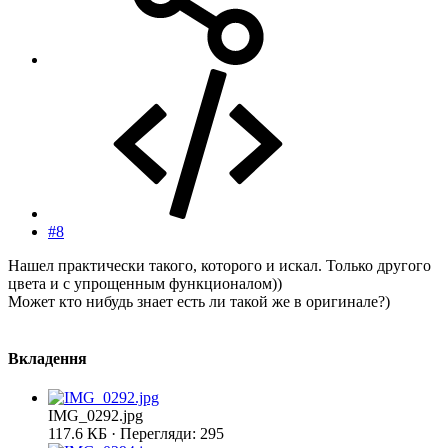
#8
Нашел практически такого, которого и искал. Только другого
цвета и с упрощенным функционалом))
Может кто нибудь знает есть ли такой же в оригинале?)
Вкладення
IMG_0292.jpg
117.6 КБ · Перегляди: 295