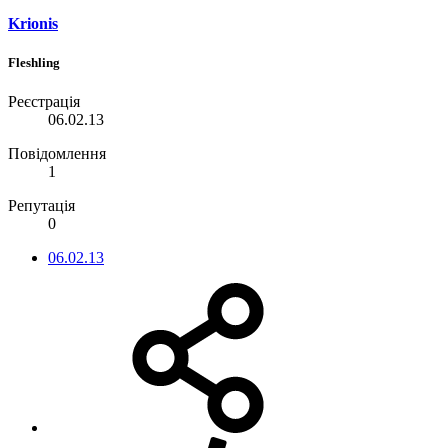
Krionis
Fleshling
Реєстрація
06.02.13
Повідомлення
1
Репутація
0
06.02.13