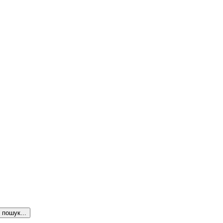
пошук...