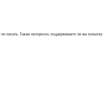
 не писать. Также интересно, поддерживаете ли вы попытку