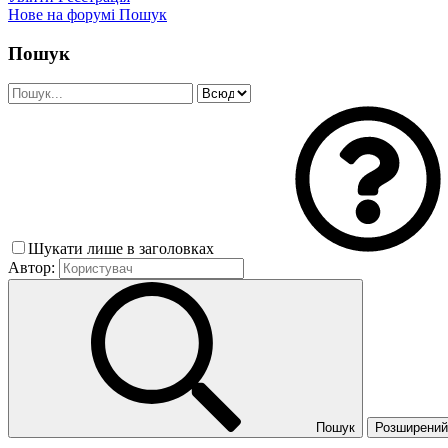
Нове на форумі
Пошук
Пошук
Шукати лише в заголовках
Автор:
Пошук
Розширений 