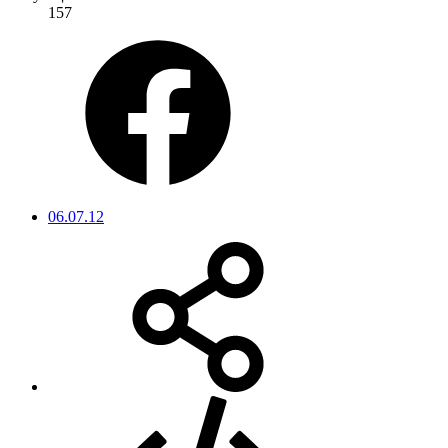
157
06.07.12