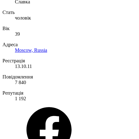
Славка
Стать
чоловік
Вік
39
Адреса
Moscow, Russia
Реєстрація
13.10.11
Повідомлення
7 840
Репутація
1 192