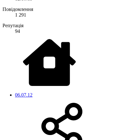
Повідомлення
1 291
Репутація
94
06.07.12