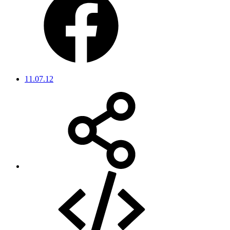
11.07.12