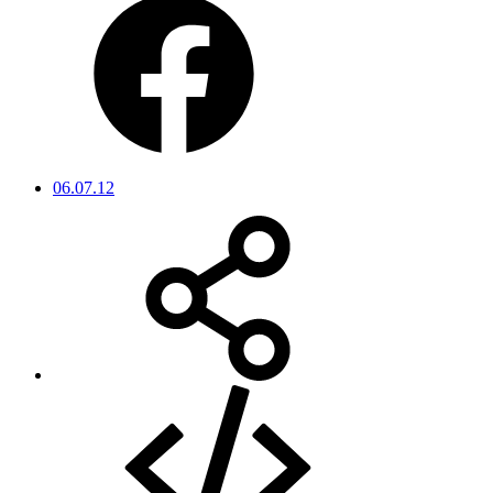
06.07.12