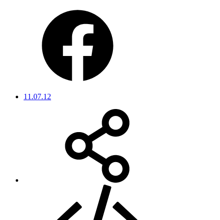
11.07.12