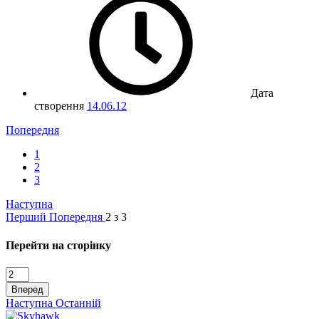
Дата
створення
14.06.12
Попередня
1
2
3
Наступна
Перший
Попередня
2 з 3
Перейти на сторінку
Вперед
Наступна
Останній