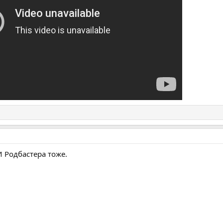
 Родбастера тоже.