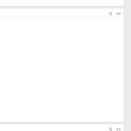
#8
#9