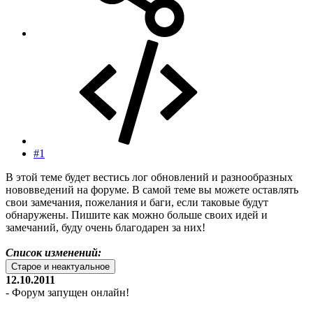
#1
В этой теме будет вестись лог обновлений и разнообразных
нововведений на форуме. В самой теме вы можете оставлять
свои замечания, пожелания и баги, если таковые будут
обнаружены. Пишите как можно больше своих идей и
замечаний, буду очень благодарен за них!
Список изменений:
Старое и неактуальное
12.10.2011
- Форум запущен онлайн!