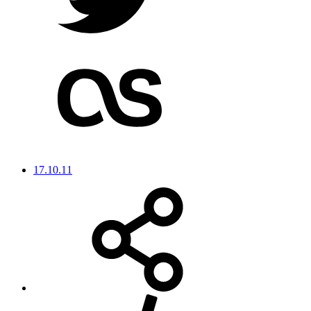
17.10.11