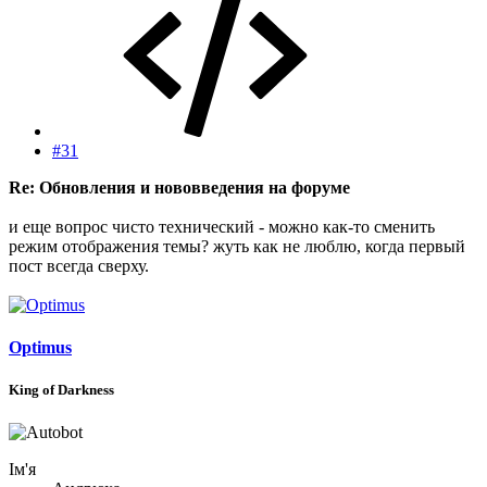
#31
Re: Обновления и нововведения на форуме
и еще вопрос чисто технический - можно как-то сменить
режим отображения темы? жуть как не люблю, когда первый
пост всегда сверху.
Optimus
King of Darkness
Ім'я