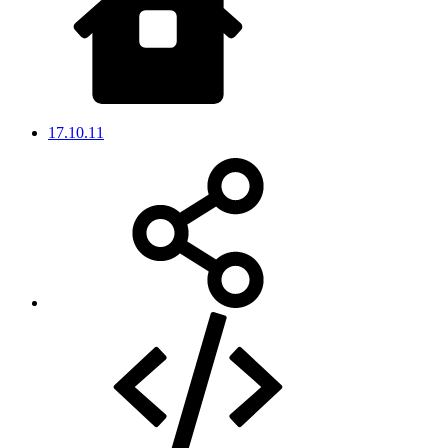
17.10.11