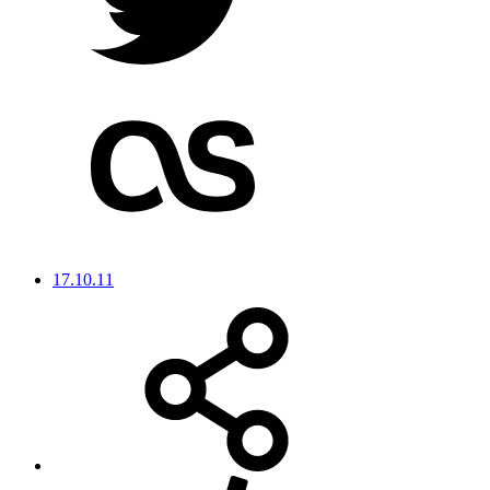
17.10.11