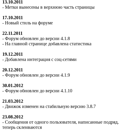
13.10.2011
- Метки вынесены в верхнюю часть страницы
17.10.2011
- Новый стиль на форуме
22.11.2011
- Форум обновлен до версии 4.1.8
- На главной странице добавлена статистика
19.12.2011
- Добавлена интеграция с соц-сетями
20.12.2011
- Форум обновлен до версии 4.1.9
30.01.2012
- Форум обновлен до версии 4.1.10
21.03.2012
- Движок изменен на стабильную версию 3.8.7
23.08.2012
- Сообщения от одного пользователя, написанные подряд,
теперь склеиваются