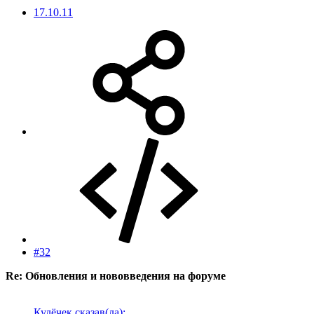
17.10.11
#32
Re: Обновления и нововведения на форуме
Кулёчек сказав(ла):