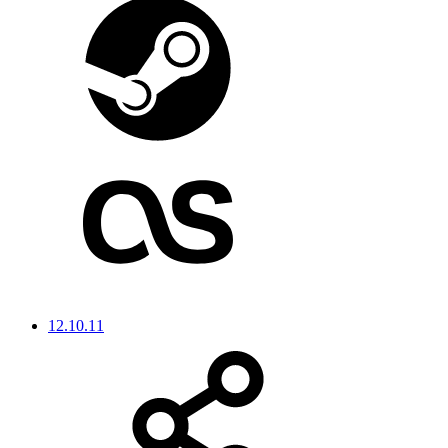
12.10.11