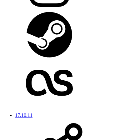
17.10.11