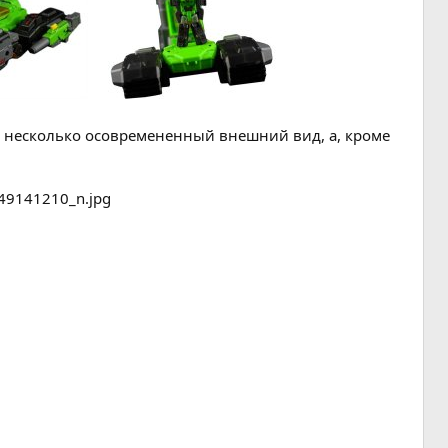
т несколько осовремененный внешний вид, а, кроме