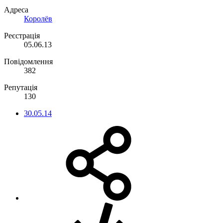
Адреса
Королёв
Реєстрація
05.06.13
Повідомлення
382
Репутація
130
30.05.14