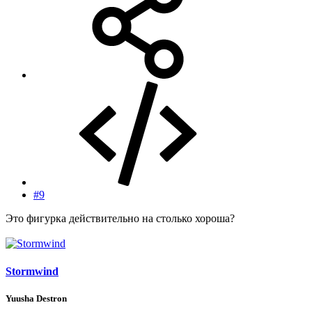
#9
Это фигурка действительно на столько хороша?
Stormwind
Yuusha Destron