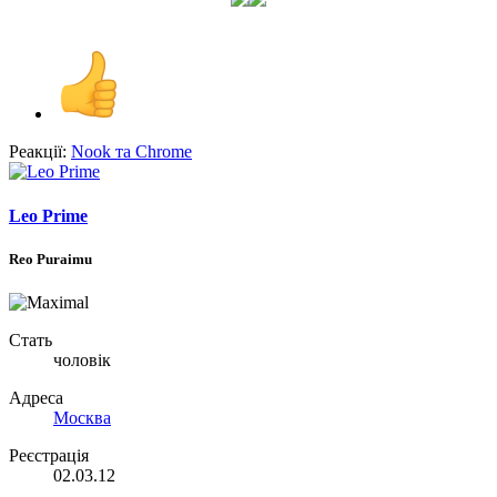
Реакції:
Nook
та
Chrome
Leo Prime
Reo Puraimu
Стать
чоловік
Адреса
Москва
Реєстрація
02.03.12