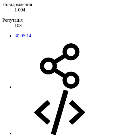
Повідомлення
1 094
Репутація
108
30.05.14