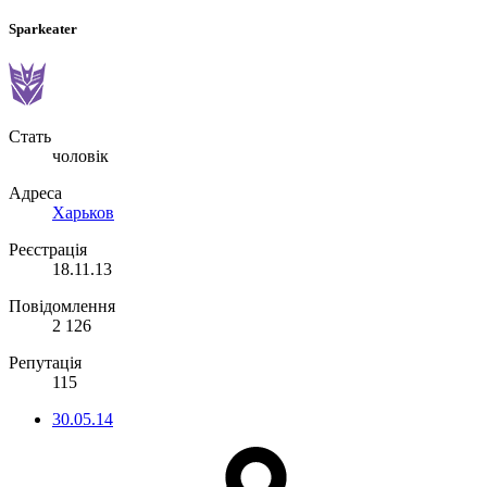
Sparkeater
Стать
чоловік
Адреса
Харьков
Реєстрація
18.11.13
Повідомлення
2 126
Репутація
115
30.05.14