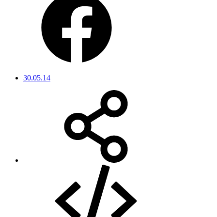
30.05.14