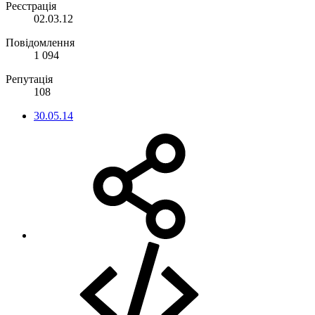
Реєстрація
02.03.12
Повідомлення
1 094
Репутація
108
30.05.14