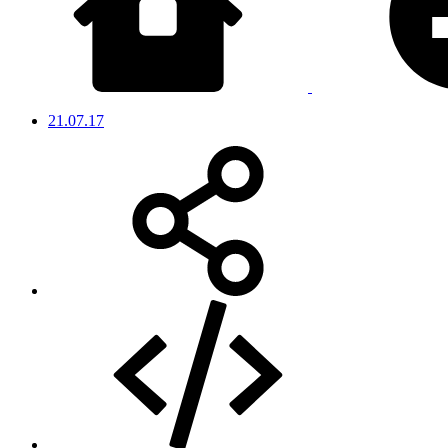
21.07.17