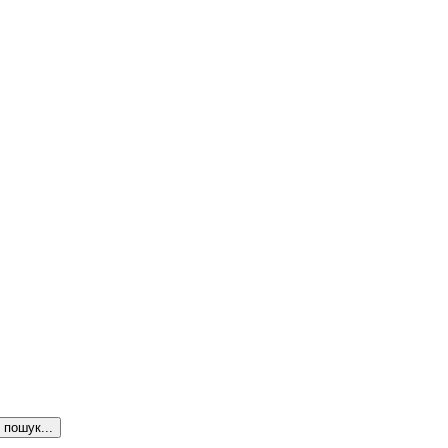
пошук...