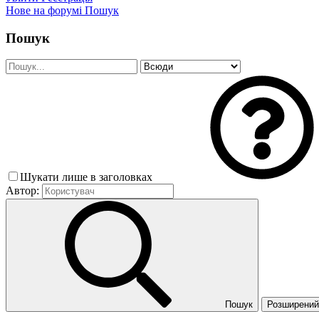
Нове на форумі
Пошук
Пошук
Шукати лише в заголовках
Автор:
Пошук
Розширений 